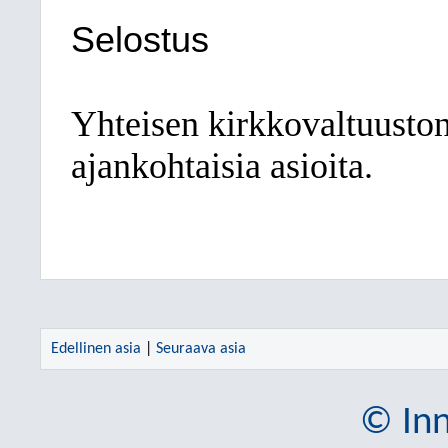
Selostus
Yhteisen kirkkovaltuuston
ajankohtaisia asioita.
Edellinen asia
|
Seuraava asia
© Inn