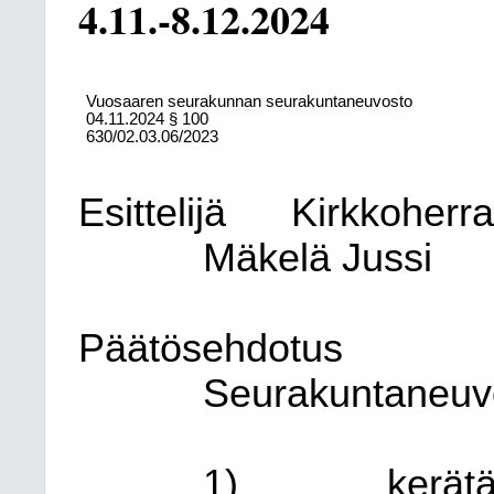
4.11.-8.12.2024
Vuosaaren seurakunnan seurakuntaneuvosto
04.11.2024
§ 100
630/02.03.06/2023
Esittelijä
Kirkkoherr
Mäkelä Jussi
Päätösehdotus
Seurakuntaneuv
1)
kerätä