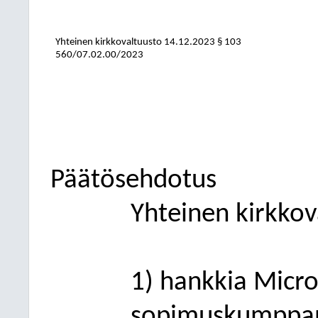
Yhteinen kirkkovaltuusto
14.12.2023
§ 103
560/07.02.00/2023
Päätösehdotus
Yhteinen kirkkov
1) hankkia Micro
sopimuskumppani