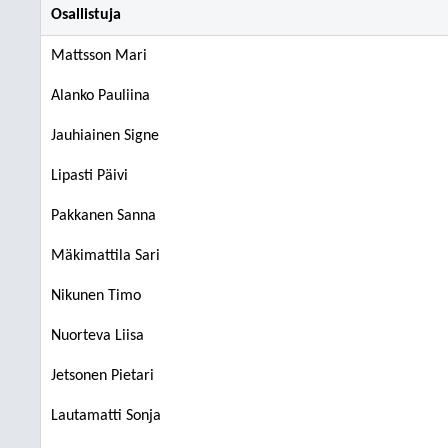
Osallistuja
Mattsson Mari
Alanko Pauliina
Jauhiainen Signe
Lipasti Päivi
Pakkanen Sanna
Mäkimattila Sari
Nikunen Timo
Nuorteva Liisa
Jetsonen Pietari
Lautamatti Sonja